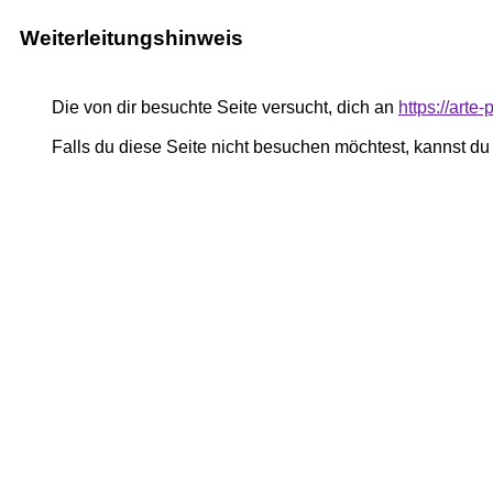
Weiterleitungshinweis
Die von dir besuchte Seite versucht, dich an
https://art
Falls du diese Seite nicht besuchen möchtest, kannst d