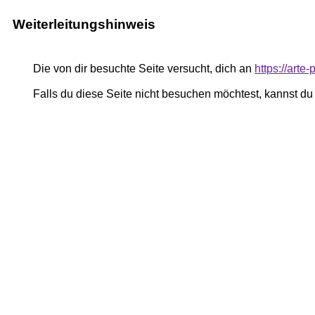
Weiterleitungshinweis
Die von dir besuchte Seite versucht, dich an
https://art
Falls du diese Seite nicht besuchen möchtest, kannst d