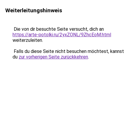
Weiterleitungshinweis
Die von dir besuchte Seite versucht, dich an
https://arte-potolki.ru/2yxZONL/9ZhcEoM.html
weiterzuleiten.
Falls du diese Seite nicht besuchen möchtest, kannst
du
zur vorherigen Seite zurückkehren
.