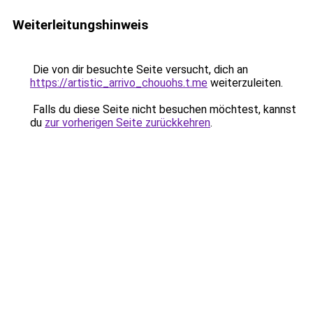
Weiterleitungshinweis
Die von dir besuchte Seite versucht, dich an
https://artistic_arrivo_chouohs.t.me
weiterzuleiten.
Falls du diese Seite nicht besuchen möchtest, kannst
du
zur vorherigen Seite zurückkehren
.