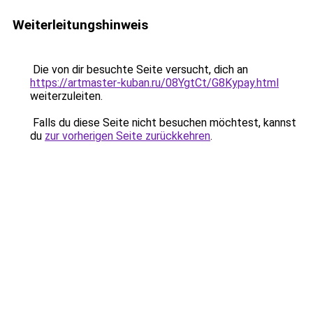
Weiterleitungshinweis
Die von dir besuchte Seite versucht, dich an
https://artmaster-kuban.ru/08YgtCt/G8Kypay.html
weiterzuleiten.
Falls du diese Seite nicht besuchen möchtest, kannst
du
zur vorherigen Seite zurückkehren
.