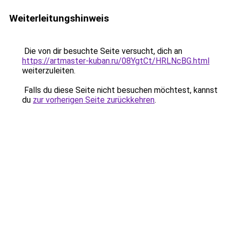
Weiterleitungshinweis
Die von dir besuchte Seite versucht, dich an
https://artmaster-kuban.ru/08YgtCt/HRLNcBG.html
weiterzuleiten.
Falls du diese Seite nicht besuchen möchtest, kannst
du
zur vorherigen Seite zurückkehren
.