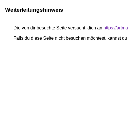
Weiterleitungshinweis
Die von dir besuchte Seite versucht, dich an
https://art
Falls du diese Seite nicht besuchen möchtest, kannst d