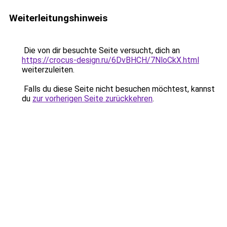
Weiterleitungshinweis
Die von dir besuchte Seite versucht, dich an
https://crocus-design.ru/6DvBHCH/7NloCkX.html
weiterzuleiten.
Falls du diese Seite nicht besuchen möchtest, kannst
du
zur vorherigen Seite zurückkehren
.