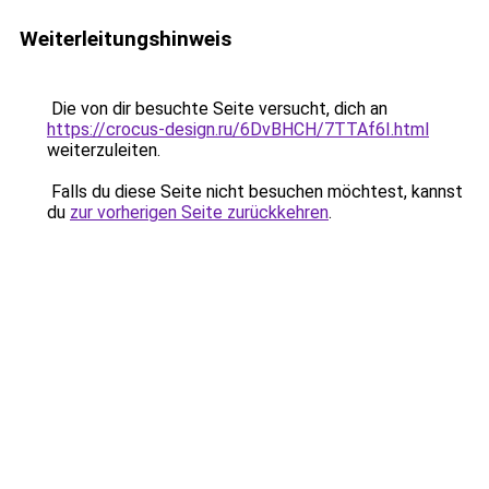
Weiterleitungshinweis
Die von dir besuchte Seite versucht, dich an
https://crocus-design.ru/6DvBHCH/7TTAf6I.html
weiterzuleiten.
Falls du diese Seite nicht besuchen möchtest, kannst
du
zur vorherigen Seite zurückkehren
.