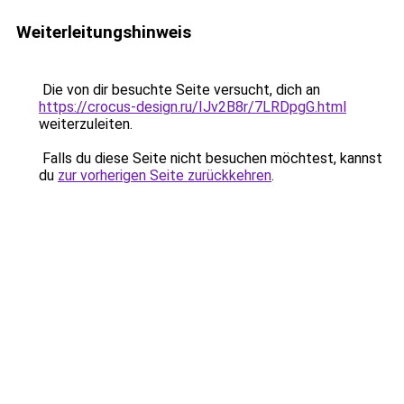
Weiterleitungshinweis
Die von dir besuchte Seite versucht, dich an
https://crocus-design.ru/IJv2B8r/7LRDpgG.html
weiterzuleiten.
Falls du diese Seite nicht besuchen möchtest, kannst
du
zur vorherigen Seite zurückkehren
.