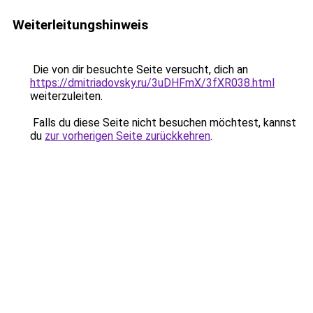
Weiterleitungshinweis
Die von dir besuchte Seite versucht, dich an
https://dmitriadovsky.ru/3uDHFmX/3fXR038.html
weiterzuleiten.
Falls du diese Seite nicht besuchen möchtest, kannst
du
zur vorherigen Seite zurückkehren
.