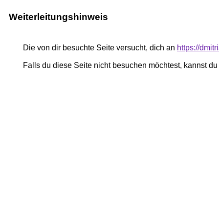
Weiterleitungshinweis
Die von dir besuchte Seite versucht, dich an
https://dmi
Falls du diese Seite nicht besuchen möchtest, kannst d