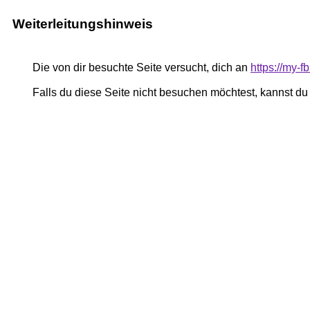
Weiterleitungshinweis
Die von dir besuchte Seite versucht, dich an
https://my-
Falls du diese Seite nicht besuchen möchtest, kannst d