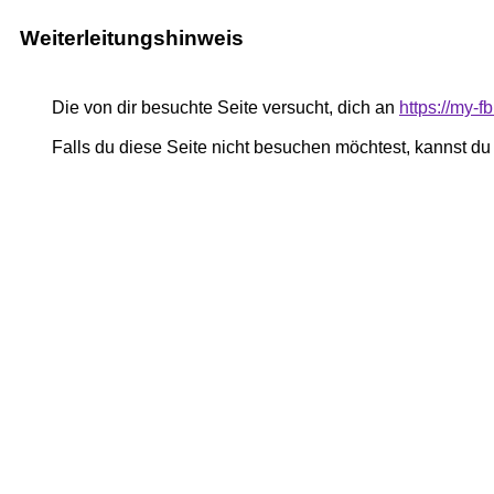
Weiterleitungshinweis
Die von dir besuchte Seite versucht, dich an
https://my-
Falls du diese Seite nicht besuchen möchtest, kannst d