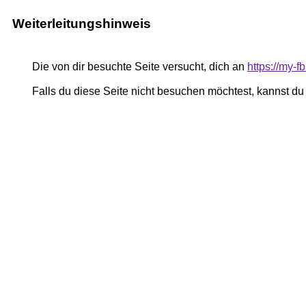
Weiterleitungshinweis
Die von dir besuchte Seite versucht, dich an
https://my-
Falls du diese Seite nicht besuchen möchtest, kannst d