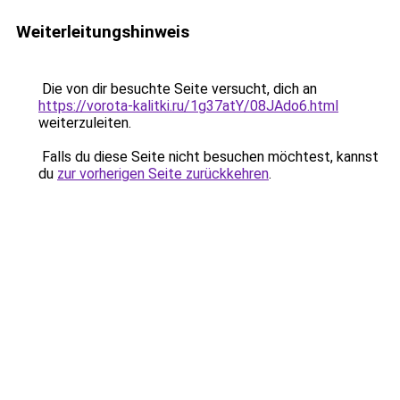
Weiterleitungshinweis
Die von dir besuchte Seite versucht, dich an
https://vorota-kalitki.ru/1g37atY/08JAdo6.html
weiterzuleiten.
Falls du diese Seite nicht besuchen möchtest, kannst
du
zur vorherigen Seite zurückkehren
.