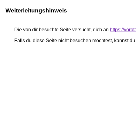
Weiterleitungshinweis
Die von dir besuchte Seite versucht, dich an
https://voro
Falls du diese Seite nicht besuchen möchtest, kannst d