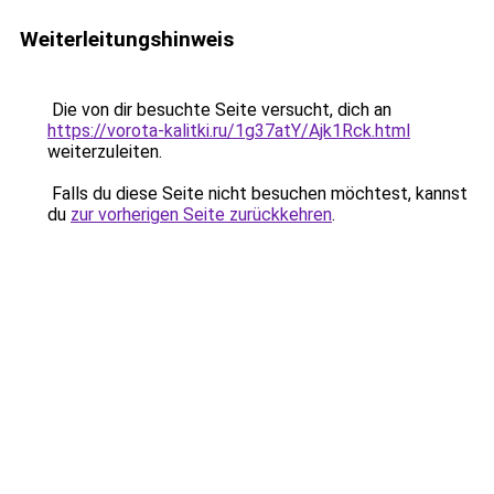
Weiterleitungshinweis
Die von dir besuchte Seite versucht, dich an
https://vorota-kalitki.ru/1g37atY/Ajk1Rck.html
weiterzuleiten.
Falls du diese Seite nicht besuchen möchtest, kannst
du
zur vorherigen Seite zurückkehren
.