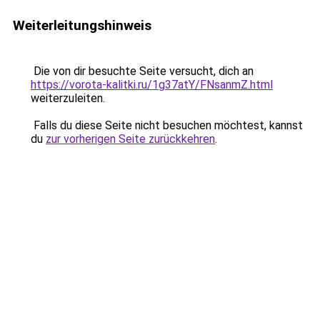
Weiterleitungshinweis
Die von dir besuchte Seite versucht, dich an
https://vorota-kalitki.ru/1g37atY/FNsanmZ.html
weiterzuleiten.
Falls du diese Seite nicht besuchen möchtest, kannst
du
zur vorherigen Seite zurückkehren
.