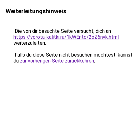
Weiterleitungshinweis
Die von dir besuchte Seite versucht, dich an
https://vorota-kalitki.ru/1kWEntc/2oZ6nvk.html
weiterzuleiten.
Falls du diese Seite nicht besuchen möchtest, kannst
du
zur vorherigen Seite zurückkehren
.