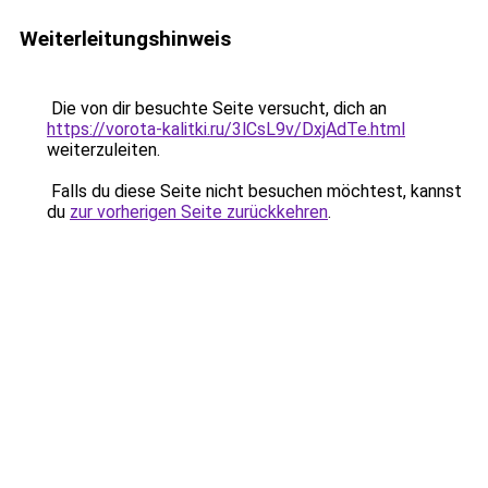
Weiterleitungshinweis
Die von dir besuchte Seite versucht, dich an
https://vorota-kalitki.ru/3lCsL9v/DxjAdTe.html
weiterzuleiten.
Falls du diese Seite nicht besuchen möchtest, kannst
du
zur vorherigen Seite zurückkehren
.