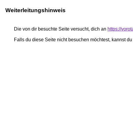
Weiterleitungshinweis
Die von dir besuchte Seite versucht, dich an
https://voro
Falls du diese Seite nicht besuchen möchtest, kannst d