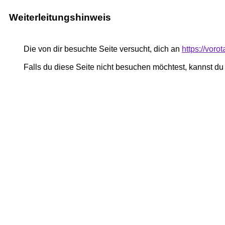
Weiterleitungshinweis
Die von dir besuchte Seite versucht, dich an
https://voro
Falls du diese Seite nicht besuchen möchtest, kannst d