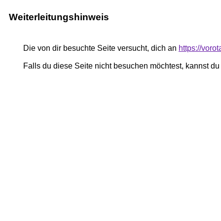
Weiterleitungshinweis
Die von dir besuchte Seite versucht, dich an
https://voro
Falls du diese Seite nicht besuchen möchtest, kannst d