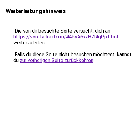
Weiterleitungshinweis
Die von dir besuchte Seite versucht, dich an
https://vorota-kalitki.ru/4A5yA6x/H7l4qPp.html
weiterzuleiten.
Falls du diese Seite nicht besuchen möchtest, kannst
du
zur vorherigen Seite zurückkehren
.