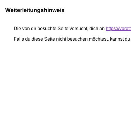
Weiterleitungshinweis
Die von dir besuchte Seite versucht, dich an
https://voro
Falls du diese Seite nicht besuchen möchtest, kannst d