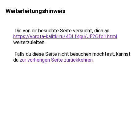
Weiterleitungshinweis
Die von dir besuchte Seite versucht, dich an
https://vorota-kalitki.ru/4DLf4gu/JE2Ofe1.html
weiterzuleiten.
Falls du diese Seite nicht besuchen möchtest, kannst
du
zur vorherigen Seite zurückkehren
.