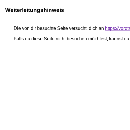
Weiterleitungshinweis
Die von dir besuchte Seite versucht, dich an
https://vor
Falls du diese Seite nicht besuchen möchtest, kannst d