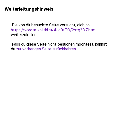
Weiterleitungshinweis
Die von dir besuchte Seite versucht, dich an
https://vorota-kalitki.ru/4Jc0tTO/2stg2D7.html
weiterzuleiten.
Falls du diese Seite nicht besuchen möchtest, kannst
du
zur vorherigen Seite zurückkehren
.