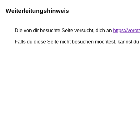
Weiterleitungshinweis
Die von dir besuchte Seite versucht, dich an
https://vor
Falls du diese Seite nicht besuchen möchtest, kannst d