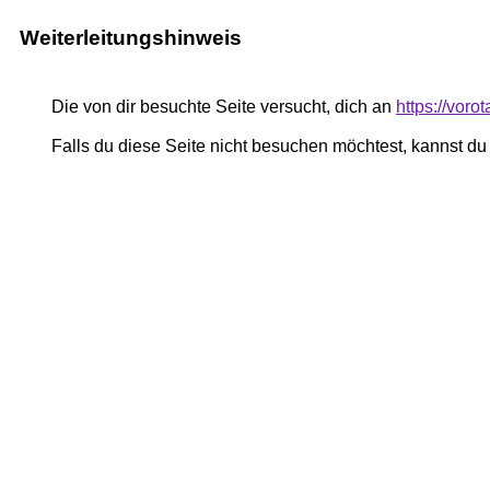
Weiterleitungshinweis
Die von dir besuchte Seite versucht, dich an
https://voro
Falls du diese Seite nicht besuchen möchtest, kannst d