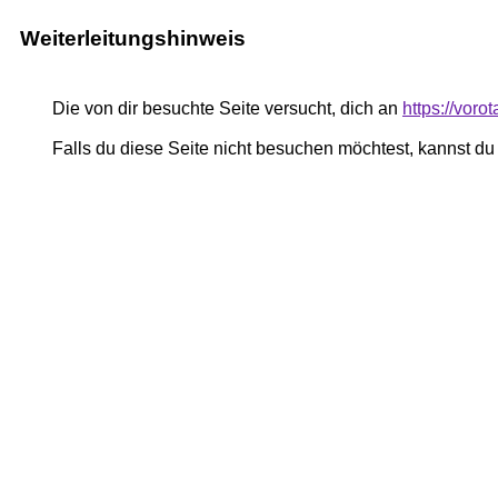
Weiterleitungshinweis
Die von dir besuchte Seite versucht, dich an
https://vor
Falls du diese Seite nicht besuchen möchtest, kannst d