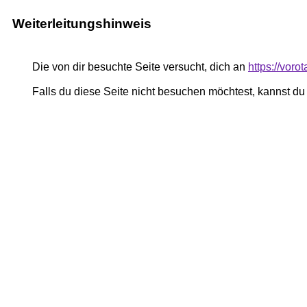
Weiterleitungshinweis
Die von dir besuchte Seite versucht, dich an
https://voro
Falls du diese Seite nicht besuchen möchtest, kannst d