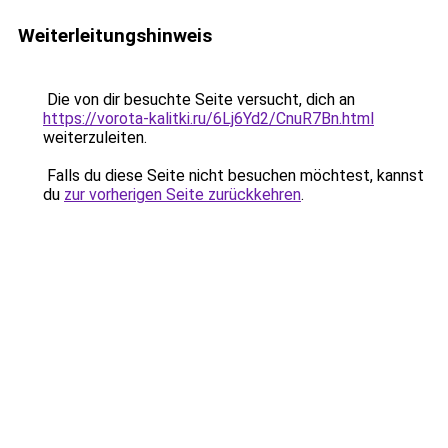
Weiterleitungshinweis
Die von dir besuchte Seite versucht, dich an
https://vorota-kalitki.ru/6Lj6Yd2/CnuR7Bn.html
weiterzuleiten.
Falls du diese Seite nicht besuchen möchtest, kannst
du
zur vorherigen Seite zurückkehren
.