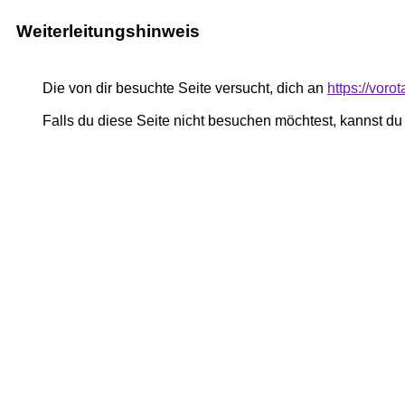
Weiterleitungshinweis
Die von dir besuchte Seite versucht, dich an
https://voro
Falls du diese Seite nicht besuchen möchtest, kannst d