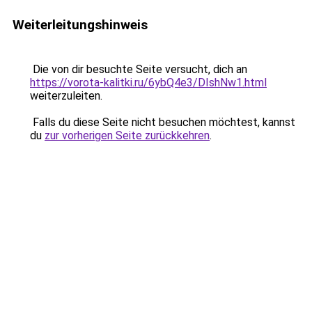
Weiterleitungshinweis
Die von dir besuchte Seite versucht, dich an
https://vorota-kalitki.ru/6ybQ4e3/DIshNw1.html
weiterzuleiten.
Falls du diese Seite nicht besuchen möchtest, kannst
du
zur vorherigen Seite zurückkehren
.