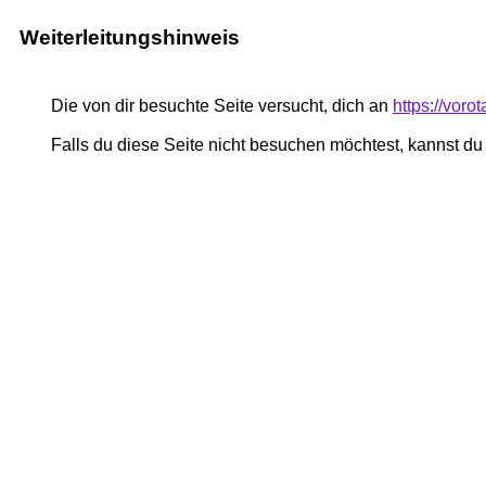
Weiterleitungshinweis
Die von dir besuchte Seite versucht, dich an
https://voro
Falls du diese Seite nicht besuchen möchtest, kannst d