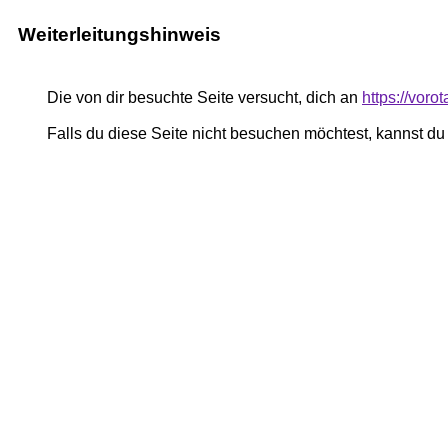
Weiterleitungshinweis
Die von dir besuchte Seite versucht, dich an
https://voro
Falls du diese Seite nicht besuchen möchtest, kannst d