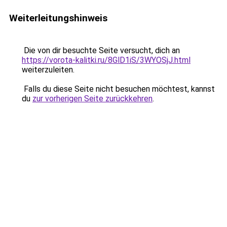
Weiterleitungshinweis
Die von dir besuchte Seite versucht, dich an
https://vorota-kalitki.ru/8GlD1iS/3WYOSjJ.html
weiterzuleiten.
Falls du diese Seite nicht besuchen möchtest, kannst
du
zur vorherigen Seite zurückkehren
.