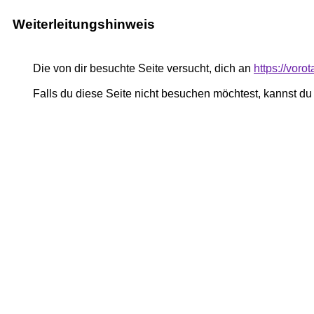
Weiterleitungshinweis
Die von dir besuchte Seite versucht, dich an
https://voro
Falls du diese Seite nicht besuchen möchtest, kannst d