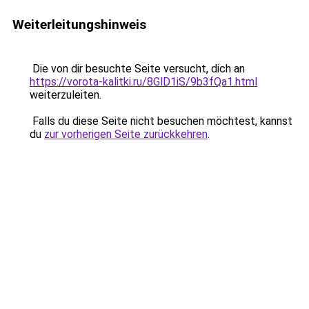
Weiterleitungshinweis
Die von dir besuchte Seite versucht, dich an
https://vorota-kalitki.ru/8GlD1iS/9b3fQa1.html
weiterzuleiten.
Falls du diese Seite nicht besuchen möchtest, kannst
du
zur vorherigen Seite zurückkehren
.