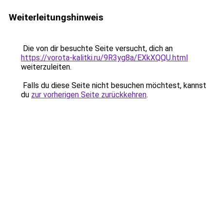
Weiterleitungshinweis
Die von dir besuchte Seite versucht, dich an
https://vorota-kalitki.ru/9R3yg8a/EXkXQQU.html
weiterzuleiten.
Falls du diese Seite nicht besuchen möchtest, kannst
du
zur vorherigen Seite zurückkehren
.