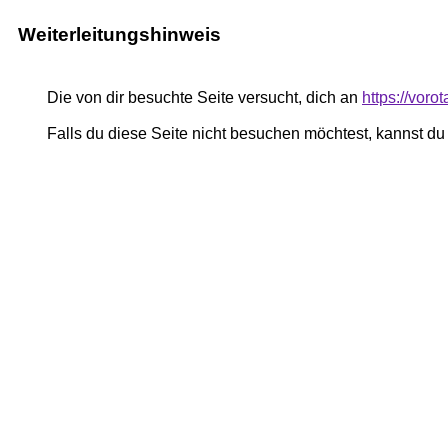
Weiterleitungshinweis
Die von dir besuchte Seite versucht, dich an
https://voro
Falls du diese Seite nicht besuchen möchtest, kannst d