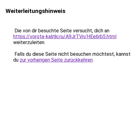
Weiterleitungshinweis
Die von dir besuchte Seite versucht, dich an
https://vorota-kalitki.ru/A9JrTVn/HEe6rb5.html
weiterzuleiten.
Falls du diese Seite nicht besuchen möchtest, kannst
du
zur vorherigen Seite zurückkehren
.