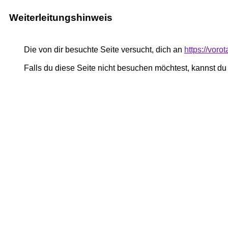
Weiterleitungshinweis
Die von dir besuchte Seite versucht, dich an
https://vor
Falls du diese Seite nicht besuchen möchtest, kannst d