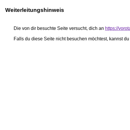
Weiterleitungshinweis
Die von dir besuchte Seite versucht, dich an
https://vor
Falls du diese Seite nicht besuchen möchtest, kannst d