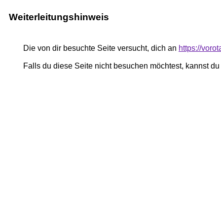
Weiterleitungshinweis
Die von dir besuchte Seite versucht, dich an
https://voro
Falls du diese Seite nicht besuchen möchtest, kannst d