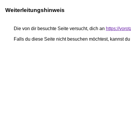
Weiterleitungshinweis
Die von dir besuchte Seite versucht, dich an
https://voro
Falls du diese Seite nicht besuchen möchtest, kannst d