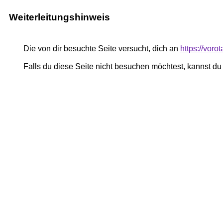
Weiterleitungshinweis
Die von dir besuchte Seite versucht, dich an
https://vor
Falls du diese Seite nicht besuchen möchtest, kannst d