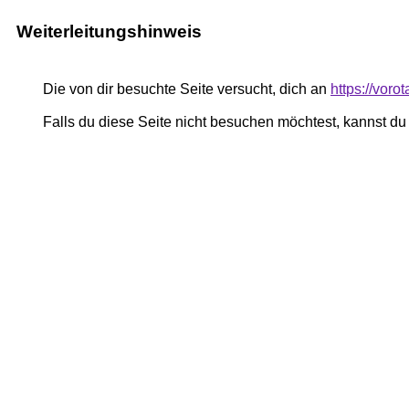
Weiterleitungshinweis
Die von dir besuchte Seite versucht, dich an
https://voro
Falls du diese Seite nicht besuchen möchtest, kannst d